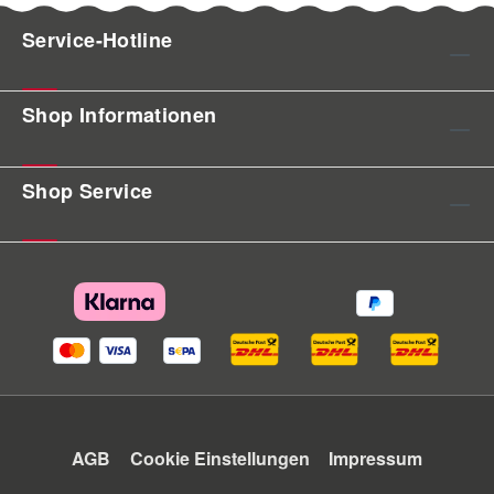
Service-Hotline
Shop Informationen
Shop Service
AGB
Cookie Einstellungen
Impressum