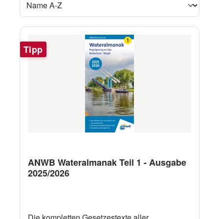
Tipp
ANWB Wateralmanak Teil 1 - Ausgabe
2025/2026
Die kompletten Gesetzestexte aller