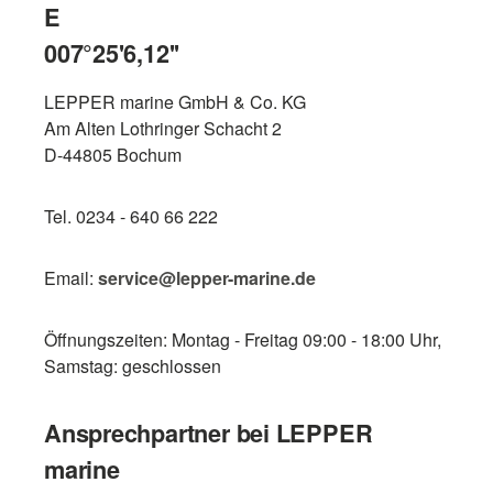
E
007°25'6,12''
LEPPER marine GmbH & Co. KG
Am Alten Lothringer Schacht 2
D-44805 Bochum
Tel. 0234 - 640 66 222
Email:
service@lepper-marine.de
Öffnungszeiten: Montag - Freitag 09:00 - 18:00 Uhr,
Samstag: geschlossen
Ansprechpartner bei LEPPER
marine