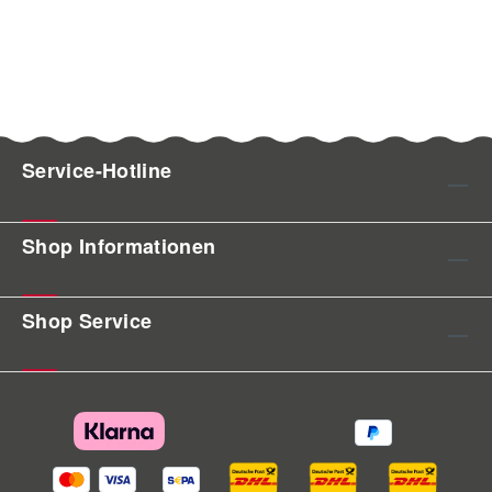
Service-Hotline
Shop Informationen
Shop Service