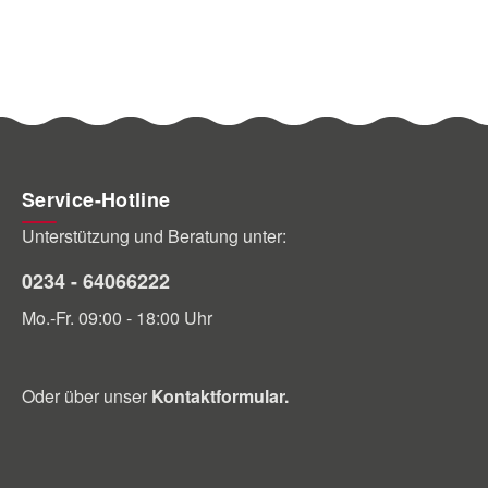
Service-Hotline
Unterstützung und Beratung unter:
0234 - 64066222
Mo.-Fr. 09:00 - 18:00 Uhr
Oder über unser
Kontaktformular
.