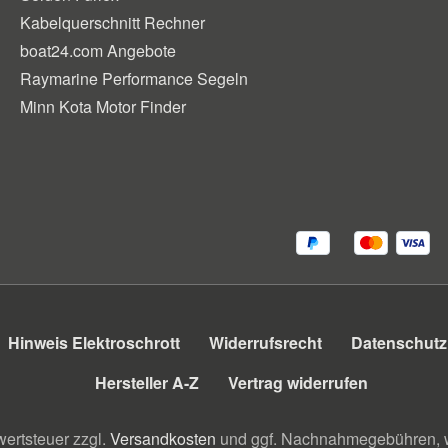
Kabelquerschnitt Rechner
boat24.com Angebote
Raymarine Performance Segeln
Minn Kota Motor Finder
Hinweis Elektroschrott
Widerrufsrecht
Datenschutz
Hersteller A-Z
Vertrag widerrufen
wertsteuer zzgl.
Versandkosten
und ggf. Nachnahmegebühren, w