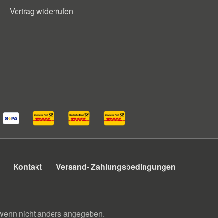
Vertrag widerrufen
Kontakt
Versand- Zahlungsbedingungen
enn nicht anders angegeben.