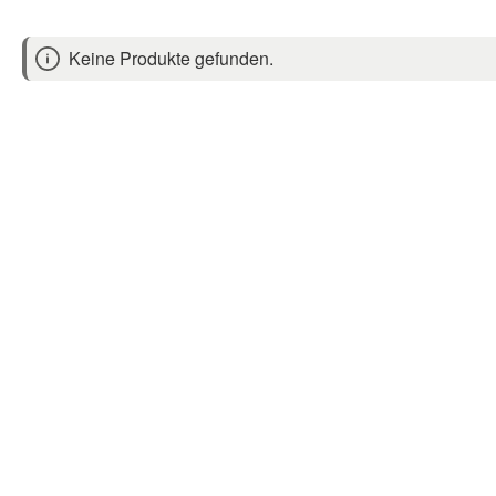
Keine Produkte gefunden.