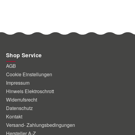
Shop Service
AGB
Cookie Einstellungen
Impressum
Hinweis Elektroschrott
Widerrufsrecht
Datenschutz
Kontakt
Versand- Zahlungsbedingungen
Hersteller A-Z