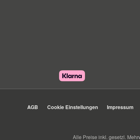
AGB
Cookie Einstellungen
Impressum
Alle Preise inkl. gesetzl. Mehr