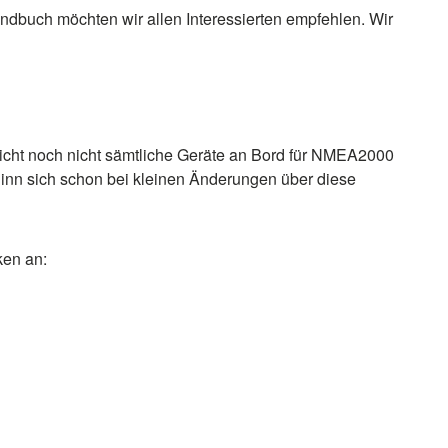
dbuch möchten wir allen Interessierten empfehlen. Wir
icht noch nicht sämtliche Geräte an Bord für NMEA2000
 Sinn sich schon bei kleinen Änderungen über diese
ken an: