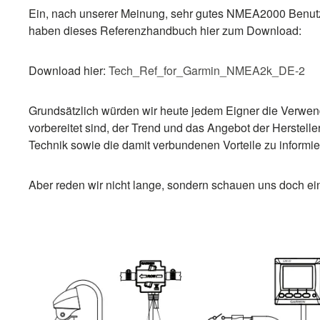
Ein, nach unserer Meinung, sehr gutes NMEA2000 Benutze
haben dieses Referenzhandbuch hier zum Download:
Download hier:
Tech_Ref_for_Garmin_NMEA2k_DE-2
Grundsätzlich würden wir heute jedem Eigner die Verwe
vorbereitet sind, der Trend und das Angebot der Herstell
Technik sowie die damit verbundenen Vorteile zu informie
Aber reden wir nicht lange, sondern schauen uns doch 