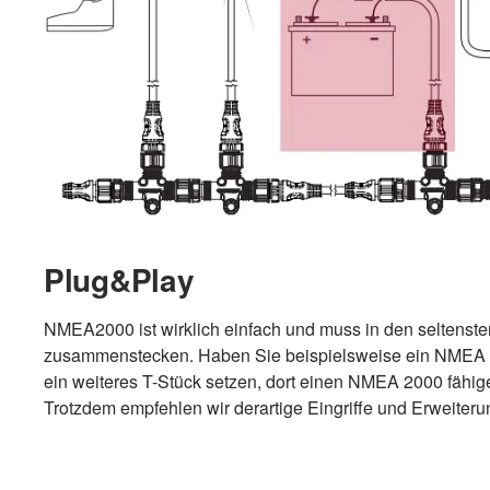
Plug&Play
NMEA2000 ist wirklich einfach und muss in den seltensten
zusammenstecken. Haben Sie beispielsweise ein NMEA 2
ein weiteres T-Stück setzen, dort einen NMEA 2000 fähig
Trotzdem empfehlen wir derartige Eingriffe und Erweit