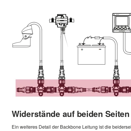
Widerstände auf beiden Seiten
Ein weiteres Detail der Backbone Leitung ist die beider