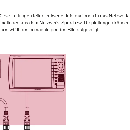
iese Leitungen leiten entweder Informationen in das Netzwerk
ormationen aus dem Netzwerk. Spur- bzw. Dropleitungen können
ben wir Ihnen im nachfolgenden Bild aufgezeigt: