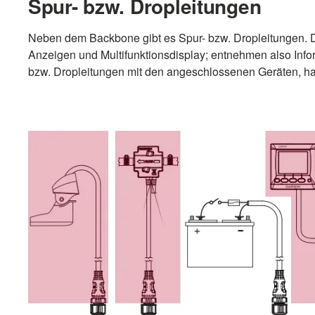
Spur- bzw. Dropleitungen
Neben dem Backbone gibt es Spur- bzw. Dropleitungen. D
Anzeigen und Multifunktionsdisplay; entnehmen also Inf
bzw. Dropleitungen mit den angeschlossenen Geräten, ha