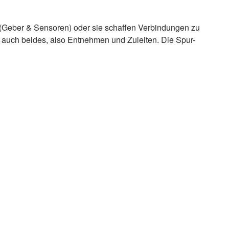
 (Geber & Sensoren) oder sie schaffen Verbindungen zu
 auch beides, also Entnehmen und Zuleiten. Die Spur-