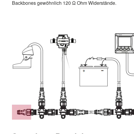
Backbones gewöhnlich 120 Ω Ohm Widerstände.