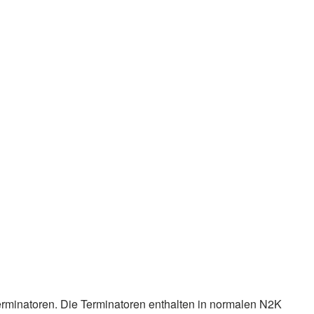
erminatoren. Die Terminatoren enthalten in normalen N2K