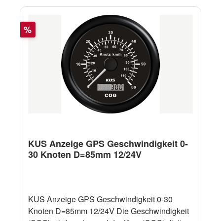
Rabatt
%
KUS Anzeige GPS Geschwindigkeit 0-
30 Knoten D=85mm 12/24V
KUS Anzeige GPS Geschwindigkeit 0-30
Knoten D=85mm 12/24V Die Geschwindigkeit