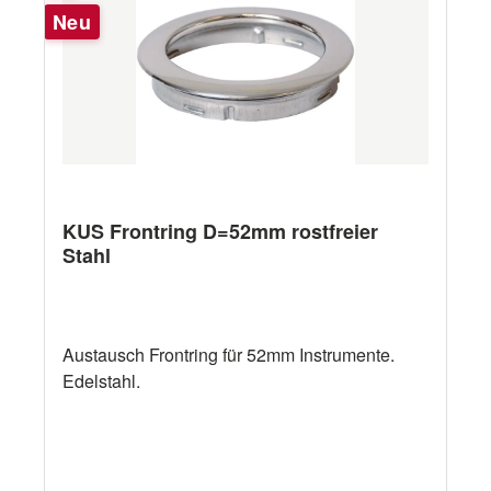
Neu
KUS Frontring D=52mm rostfreier
Stahl
Austausch Frontring für 52mm Instrumente.
Edelstahl.