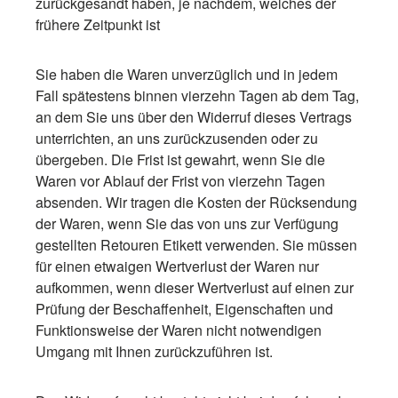
zurückgesandt haben, je nachdem, welches der
frühere Zeitpunkt ist
Sie haben die Waren unverzüglich und in jedem
Fall spätestens binnen vierzehn Tagen ab dem Tag,
an dem Sie uns über den Widerruf dieses Vertrags
unterrichten, an uns zurückzusenden oder zu
übergeben. Die Frist ist gewahrt, wenn Sie die
Waren vor Ablauf der Frist von vierzehn Tagen
absenden. Wir tragen die Kosten der Rücksendung
der Waren, wenn Sie das von uns zur Verfügung
gestellten Retouren Etikett verwenden. Sie müssen
für einen etwaigen Wertverlust der Waren nur
aufkommen, wenn dieser Wertverlust auf einen zur
Prüfung der Beschaffenheit, Eigenschaften und
Funktionsweise der Waren nicht notwendigen
Umgang mit Ihnen zurückzuführen ist.