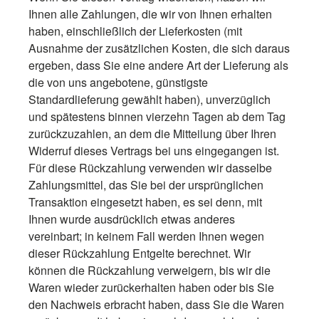
Ihnen alle Zahlungen, die wir von Ihnen erhalten
haben, einschließlich der Lieferkosten (mit
Ausnahme der zusätzlichen Kosten, die sich daraus
ergeben, dass Sie eine andere Art der Lieferung als
die von uns angebotene, günstigste
Standardlieferung gewählt haben), unverzüglich
und spätestens binnen vierzehn Tagen ab dem Tag
zurückzuzahlen, an dem die Mitteilung über Ihren
Widerruf dieses Vertrags bei uns eingegangen ist.
Für diese Rückzahlung verwenden wir dasselbe
Zahlungsmittel, das Sie bei der ursprünglichen
Transaktion eingesetzt haben, es sei denn, mit
Ihnen wurde ausdrücklich etwas anderes
vereinbart; in keinem Fall werden Ihnen wegen
dieser Rückzahlung Entgelte berechnet. Wir
können die Rückzahlung verweigern, bis wir die
Waren wieder zurückerhalten haben oder bis Sie
den Nachweis erbracht haben, dass Sie die Waren