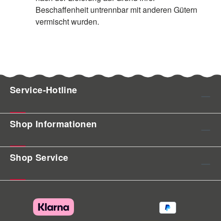
Beschaffenheit untrennbar mit anderen Gütern
vermischt wurden.
Service-Hotline
Shop Informationen
Shop Service