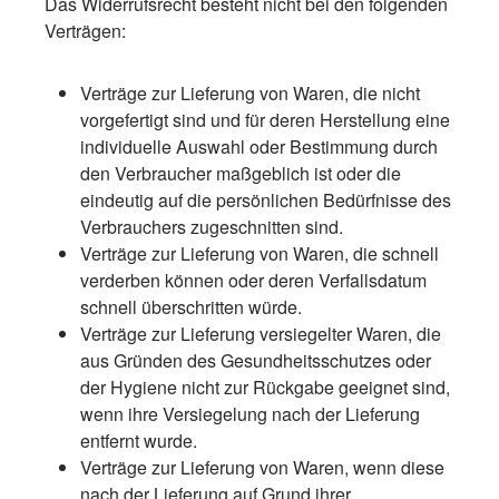
Das Widerrufsrecht besteht nicht bei den folgenden
Verträgen:
Verträge zur Lieferung von Waren, die nicht
vorgefertigt sind und für deren Herstellung eine
individuelle Auswahl oder Bestimmung durch
den Verbraucher maßgeblich ist oder die
eindeutig auf die persönlichen Bedürfnisse des
Verbrauchers zugeschnitten sind.
Verträge zur Lieferung von Waren, die schnell
verderben können oder deren Verfallsdatum
schnell überschritten würde.
Verträge zur Lieferung versiegelter Waren, die
aus Gründen des Gesundheitsschutzes oder
der Hygiene nicht zur Rückgabe geeignet sind,
wenn ihre Versiegelung nach der Lieferung
entfernt wurde.
Verträge zur Lieferung von Waren, wenn diese
nach der Lieferung auf Grund ihrer