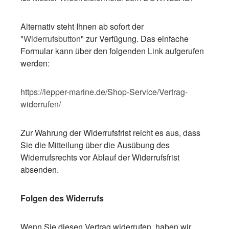
Alternativ steht Ihnen ab sofort der
"
Widerrufsbutton
" zur Verfügung. Das einfache
Formular kann über den folgenden Link aufgerufen
werden:
https://lepper-marine.de/Shop-Service/Vertrag-
widerrufen/
Zur Wahrung der Widerrufsfrist reicht es aus, dass
Sie die Mitteilung über die Ausübung des
Widerrufsrechts vor Ablauf der Widerrufsfrist
absenden.
Folgen des Widerrufs
Wenn Sie diesen Vertrag widerrufen, haben wir