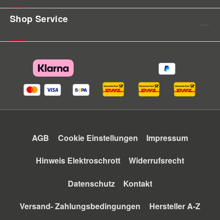
Shop Service
AGB
Cookie Einstellungen
Impressum
Hinweis Elektroschrott
Widerrufsrecht
Datenschutz
Kontakt
Versand- Zahlungsbedingungen
Hersteller A-Z