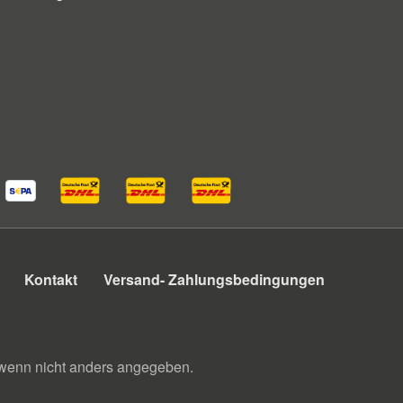
Kontakt
Versand- Zahlungsbedingungen
enn nicht anders angegeben.