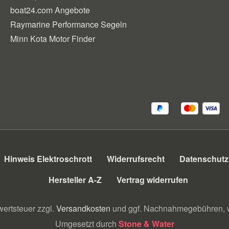
boat24.com Angebote
Raymarine Performance Segeln
Minn Kota Motor Finder
Hinweis Elektroschrott
Widerrufsrecht
Datenschutz
Hersteller A-Z
Vertrag widerrufen
wertsteuer zzgl.
Versandkosten
und ggf. Nachnahmegebühren, w
Umgesetzt durch
Stone & Water