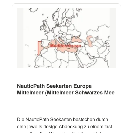
NauticPath Seekarten Europa
Mittelmeer (Mittelmeer Schwarzes Mee
Die NauticPath Seekarten bestechen durch
eine jeweils riesige Abdeckung zu einem fast