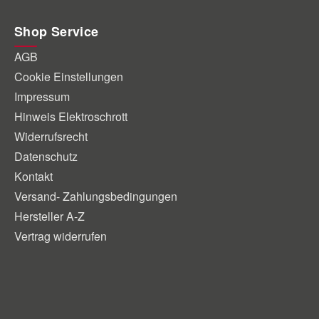
Shop Service
AGB
Cookie Einstellungen
Impressum
Hinweis Elektroschrott
Widerrufsrecht
Datenschutz
Kontakt
Versand- Zahlungsbedingungen
Hersteller A-Z
Vertrag widerrufen