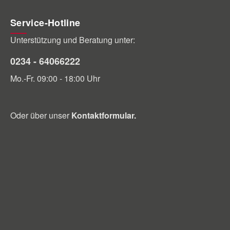
Service-Hotline
Unterstützung und Beratung unter:
0234 - 64066222
Mo.-Fr. 09:00 - 18:00 Uhr
Oder über unser
Kontaktformular
.