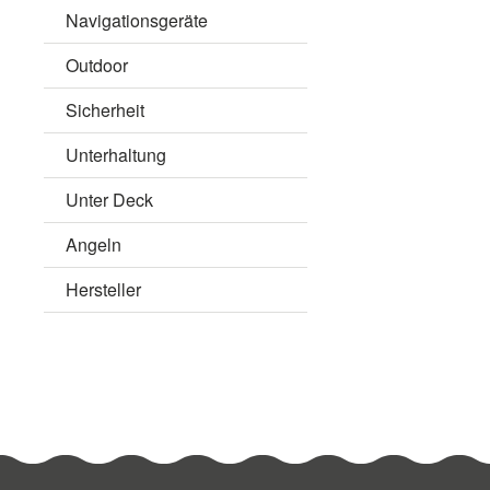
Navigationsgeräte
Outdoor
Sicherheit
Unterhaltung
Unter Deck
Angeln
Hersteller