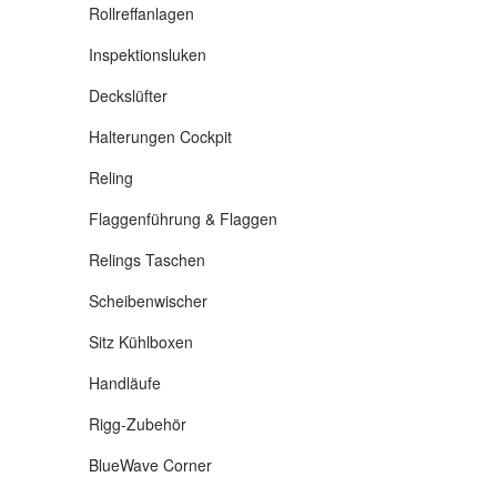
Rollreffanlagen
Inspektionsluken
Deckslüfter
Halterungen Cockpit
Reling
Flaggenführung & Flaggen
Relings Taschen
Scheibenwischer
Sitz Kühlboxen
Handläufe
Rigg-Zubehör
BlueWave Corner