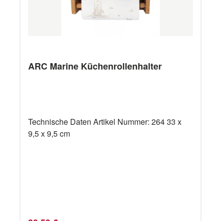
ARC Marine Küchenrollenhalter
Technische Daten Artikel Nummer: 264 33 x
9,5 x 9,5 cm
Regulärer Preis: