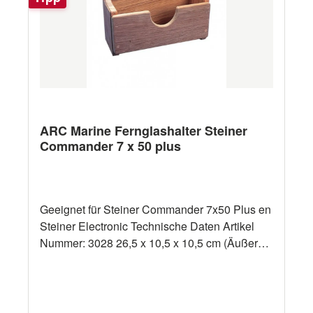
ARC Marine Fernglashalter Steiner
Commander 7 x 50 plus
Geeignet für Steiner Commander 7x50 Plus en
Steiner Electronic Technische Daten Artikel
Nummer: 3028 26,5 x 10,5 x 10,5 cm (Äußere
Größe)23 x 8,2 x 8,2 cm (Kleinste Größe)