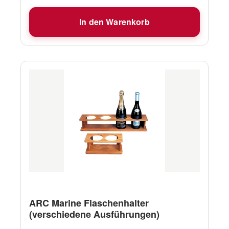
In den Warenkorb
ARC Marine Flaschenhalter
(verschiedene Ausführungen)