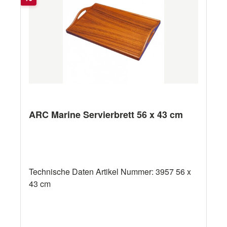
ARC Marine Servierbrett 56 x 43 cm
Technische Daten Artikel Nummer: 3957 56 x
43 cm