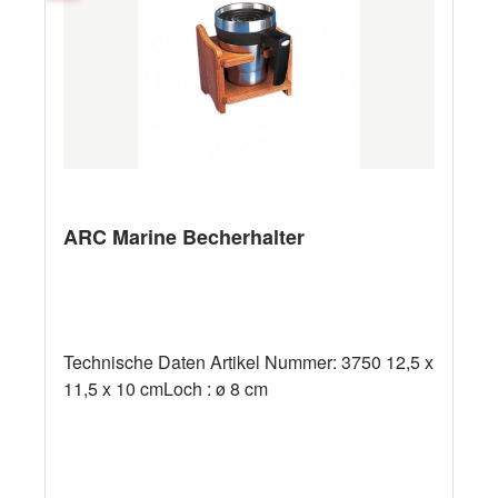
ARC Marine Becherhalter
Technische Daten Artikel Nummer: 3750 12,5 x
11,5 x 10 cmLoch : ø 8 cm