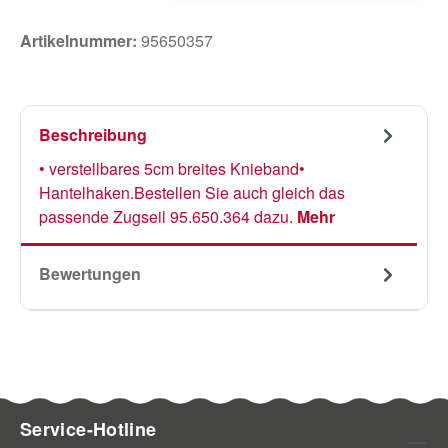
Artikelnummer:
95650357
Beschreibung
• verstellbares 5cm breites Knieband•
Hantelhaken.Bestellen Sie auch gleich das
passende Zugseil 95.650.364 dazu.
Mehr
Bewertungen
Service-Hotline