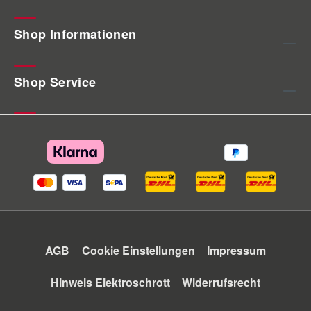
Shop Informationen
Shop Service
AGB
Cookie Einstellungen
Impressum
Hinweis Elektroschrott
Widerrufsrecht