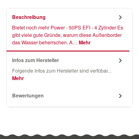
Beschreibung
Bietet noch mehr Power - 50PS EFI - 4 Zylinder Es
gibt viele gute Gründe, warum diese Außenborder
das Wasser beherrschen. A…
Mehr
Infos zum Hersteller
Folgende Infos zum Hersteller sind verfübar...
Mehr
Bewertungen