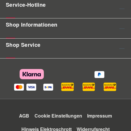
Service-Hotline
Shop Informationen
Shop Service
AGB
Cookie Einstellungen
Impressum
Hinweis Elektroschrott
Widerrufsrecht