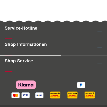
Service-Hotline
Shop Informationen
Shop Service