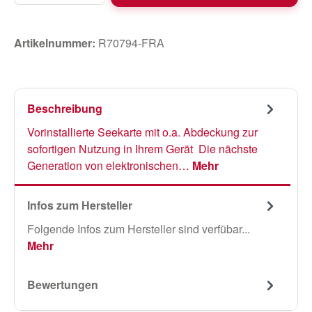
Artikelnummer:
R70794-FRA
Beschreibung
Vorinstallierte Seekarte mit o.a. Abdeckung zur
sofortigen Nutzung in Ihrem Gerät Die nächste
Generation von elektronischen…
Mehr
Infos zum Hersteller
Folgende Infos zum Hersteller sind verfübar...
Mehr
Bewertungen