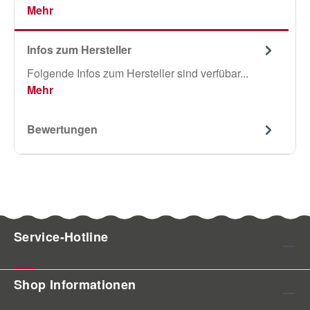
Mehr
Infos zum Hersteller
Folgende Infos zum Hersteller sind verfübar...
Mehr
Bewertungen
Service-Hotline
Shop Informationen