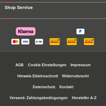
Shop Service
AGB
Cookie Einstellungen
Impressum
Hinweis Elektroschrott
Widerrufsrecht
Datenschutz
Kontakt
Versand- Zahlungsbedingungen
Hersteller A-Z