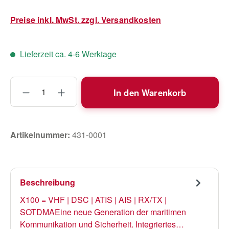
Preise inkl. MwSt. zzgl. Versandkosten
Lieferzeit ca. 4-6 Werktage
Produkt Anzahl: Gib den gewünschten Wert
In den Warenkorb
Artikelnummer:
431-0001
Beschreibung
X100 = VHF | DSC | ATIS | AIS | RX/TX |
SOTDMAEine neue Generation der maritimen
Kommunikation und Sicherheit. Integriertes…