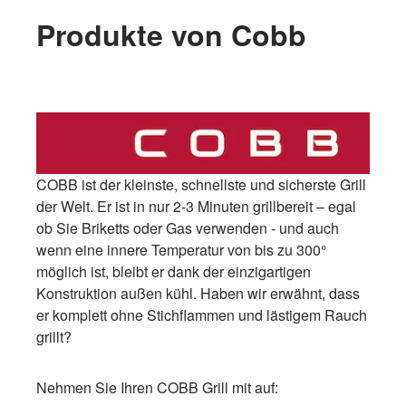
Produkte von Cobb
COBB ist der kleinste, schnellste und sicherste Grill
der Welt. Er ist in nur 2-3 Minuten grillbereit – egal
ob Sie Briketts oder Gas verwenden - und auch
wenn eine innere Temperatur von bis zu 300°
möglich ist, bleibt er dank der einzigartigen
Konstruktion außen kühl. Haben wir erwähnt, dass
er komplett ohne Stichflammen und lästigem Rauch
grillt?
Nehmen Sie Ihren COBB Grill mit auf: