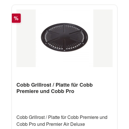
Rabatt
%
Cobb Grillrost / Platte für Cobb
Premiere und Cobb Pro
Cobb Grillrost / Platte für Cobb Premiere und
Cobb Pro und Premier Air Deluxe