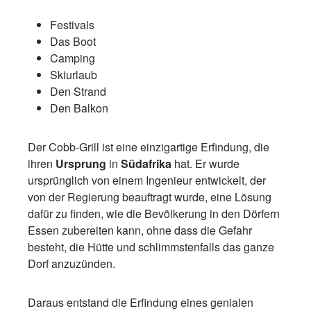
Festivals
Das Boot
Camping
Skiurlaub
Den Strand
Den Balkon
Der Cobb-Grill ist eine einzigartige Erfindung, die
ihren
Ursprung
in
Südafrika
hat. Er wurde
ursprünglich von einem Ingenieur entwickelt, der
von der Regierung beauftragt wurde, eine Lösung
dafür zu finden, wie die Bevölkerung in den Dörfern
Essen zubereiten kann, ohne dass die Gefahr
besteht, die Hütte und schlimmstenfalls das ganze
Dorf anzuzünden.
Daraus entstand die Erfindung eines genialen