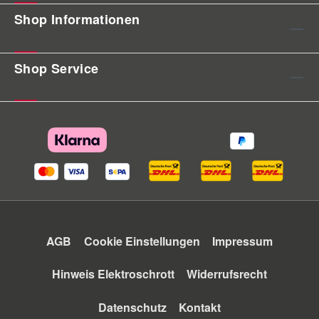
Shop Informationen
Shop Service
AGB
Cookie Einstellungen
Impressum
Hinweis Elektroschrott
Widerrufsrecht
Datenschutz
Kontakt