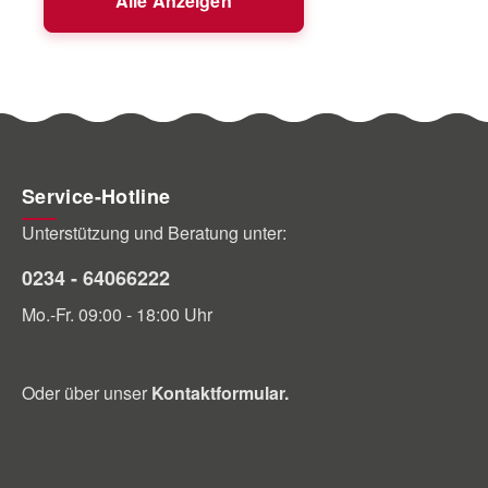
Alle Anzeigen
Service-Hotline
Unterstützung und Beratung unter:
0234 - 64066222
Mo.-Fr. 09:00 - 18:00 Uhr
Oder über unser
Kontaktformular
.