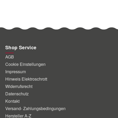
Shop Service
AGB
Cookie Einstellungen
Impressum
Hinweis Elektroschrott
Widerrufsrecht
Datenschutz
Kontakt
Versand- Zahlungsbedingungen
Hersteller A-Z