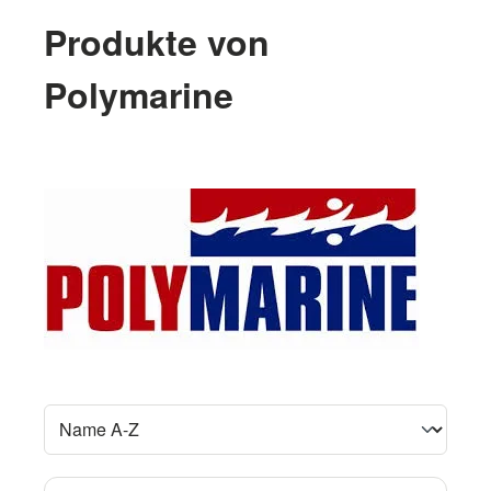
Produkte von
Polymarine