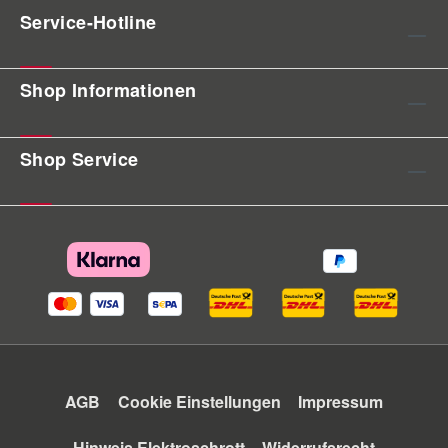
Service-Hotline
Shop Informationen
Shop Service
AGB
Cookie Einstellungen
Impressum
Hinweis Elektroschrott
Widerrufsrecht