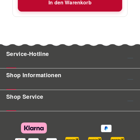
In den Warenkorb
Service-Hotline
Shop Informationen
Shop Service