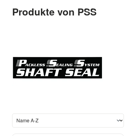
Produkte von PSS