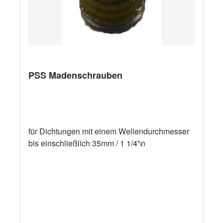
PSS Madenschrauben
für Dichtungen mit einem Wellendurchmesser
bis einschließlich 35mm / 1 1/4'\n