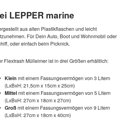
ei LEPPER marine
rgestellt aus alten Plastikflaschen und leicht
tzunehmen. Für Dein Auto, Boot und Wohnmobil oder
hiff, oder einfach beim Picknick.
r Flextrash Mülleimer ist in drei Größen erhältlich:
Klein
mit einem Fassungsvermögen von 3 Litern
(LxBxH:
21,5cm x 15cm x 25cm)
Mittel
mit einem Fassungsvermögen von 5 Litern
(LxBxH:
27cm x 18cm x 27cm)
Groß
mit einem Fassungsvermögen von 9 Litern
(LxBxH:
27cm x 18cm x 40cm)