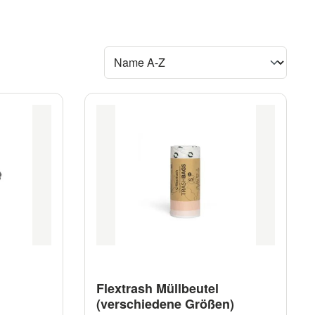
Flextrash Müllbeutel
(verschiedene Größen)