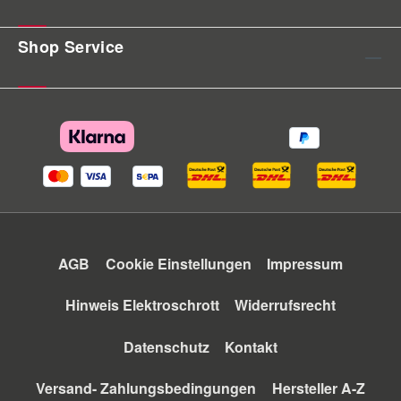
Shop Service
AGB
Cookie Einstellungen
Impressum
Hinweis Elektroschrott
Widerrufsrecht
Datenschutz
Kontakt
Versand- Zahlungsbedingungen
Hersteller A-Z