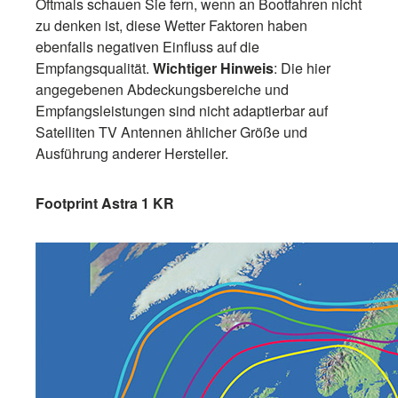
Oftmals schauen Sie fern, wenn an Bootfahren nicht
zu denken ist, diese Wetter Faktoren haben
ebenfalls negativen Einfluss auf die
Empfangsqualität.
Wichtiger Hinweis
: Die hier
angegebenen Abdeckungsbereiche und
Empfangsleistungen sind nicht adaptierbar auf
Satelliten TV Antennen ählicher Größe und
Ausführung anderer Hersteller.
Footprint Astra 1 KR