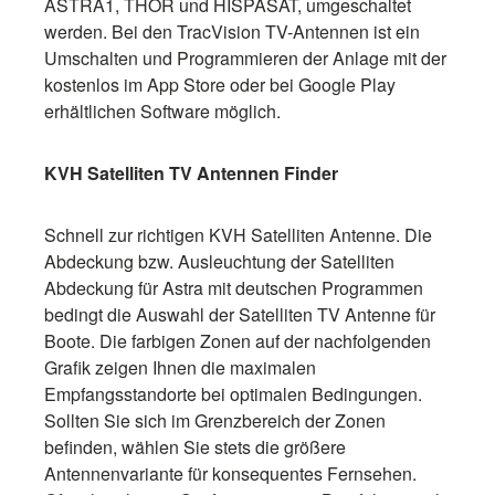
ASTRA1, THOR und HISPASAT, umgeschaltet
werden. Bei den TracVision TV-Antennen ist ein
Umschalten und Programmieren der Anlage mit der
kostenlos im App Store oder bei Google Play
erhältlichen Software möglich.
KVH Satelliten TV Antennen Finder
Schnell zur richtigen KVH Satelliten Antenne. Die
Abdeckung bzw. Ausleuchtung der Satelliten
Abdeckung für Astra mit deutschen Programmen
bedingt die Auswahl der Satelliten TV Antenne für
Boote. Die farbigen Zonen auf der nachfolgenden
Grafik zeigen Ihnen die maximalen
Empfangsstandorte bei optimalen Bedingungen.
Sollten Sie sich im Grenzbereich der Zonen
befinden, wählen Sie stets die größere
Antennenvariante für konsequentes Fernsehen.