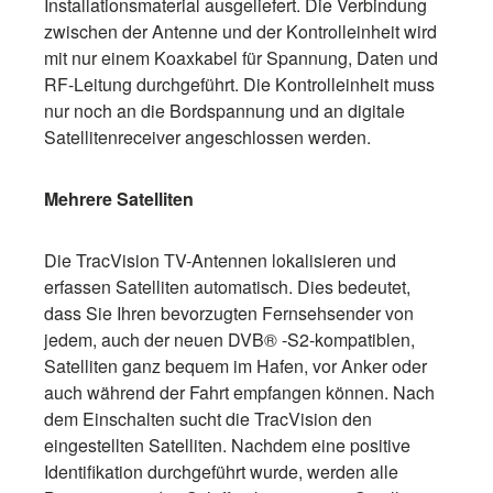
Installationsmaterial ausgeliefert. Die Verbindung
zwischen der Antenne und der Kontrolleinheit wird
mit nur einem Koaxkabel für Spannung, Daten und
RF-Leitung durchgeführt. Die Kontrolleinheit muss
nur noch an die Bordspannung und an digitale
Satellitenreceiver angeschlossen werden.
Mehrere Satelliten
Die TracVision TV-Antennen lokalisieren und
erfassen Satelliten automatisch. Dies bedeutet,
dass Sie Ihren bevorzugten Fernsehsender von
jedem, auch der neuen DVB® -S2-kompatiblen,
Satelliten ganz bequem im Hafen, vor Anker oder
auch während der Fahrt empfangen können. Nach
dem Einschalten sucht die TracVision den
eingestellten Satelliten. Nachdem eine positive
Identifikation durchgeführt wurde, werden alle