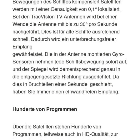
Bewegungen des Schiffes kompensiert.Satelliten
werden mit einer Genauigkeit von 0,1° lokalisiert.
Bei den TracVision TV-Antennen wird bei einer
Wende die Antenne mit bis zu 30° pro Sekunde
nachgeführt. Dies ist für alle Schiffe ausreichend
schnell. Dadurch wird ein unterbrechungsfreier
Empfang
gewährleistet. Die in der Antenne montierten Gyro-
Sensoren nehmen jede Schiffsbewegung sofort auf,
und der Spiegel wird dementsprechend genau in
die entgegengesetzte Richtung ausgerichtet. Da
dies in Bruchteilen einer Sekunde geschieht,
haben Sie immer einen einwandfreien Empfang.
Hunderte von Programmen
Über die Satelliten stehen Hunderte von
Programmen, teilweise auch in HD-Qualität, zur