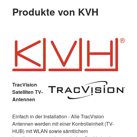
Produkte von KVH
TracVision
Satelliten TV-
Antennen
Einfach in der Installation - Alle TracVision
Antennen werden mit einer Kontrolleinheit (TV-
HUB) mit WLAN sowie sämtlichem