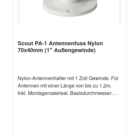
Scout PA-1 Antennenfuss Nylon
70x40mm (1" Außengewinde)
Nylon-Antennenhalter mit 1 Zoll Gewinde. Für
Antennen mit einer Länge von bis zu 1,2m.
Inkl. Montagematerieal. Basisdurchmesser:
70mm