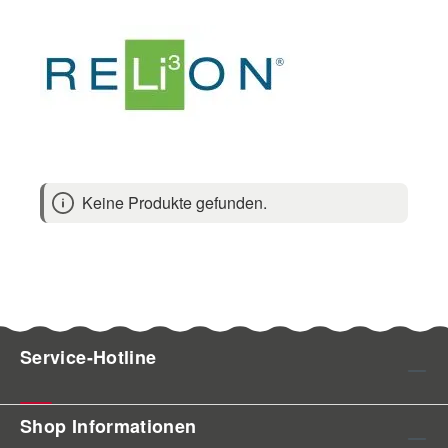
Keine Produkte gefunden.
Service-Hotline
Shop Informationen