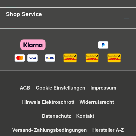
Shop Service
AGB
Cookie Einstellungen
Impressum
Hinweis Elektroschrott
Widerrufsrecht
Datenschutz
Kontakt
Versand- Zahlungsbedingungen
Hersteller A-Z